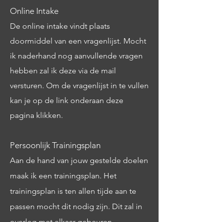
Online Intake
De online intake vindt plaats
doormiddel van een vragenlijst. Mocht
ik naderhand nog aanvullende vragen
hebben zal ik deze via de mail
versturen. Om de vragenlijst in te vullen
kan je op de link onderaan deze
pagina klikken.
Persoonlijk Trainingsplan
Aan de hand van jouw gestelde doelen
maak ik een trainingsplan. Het
trainingsplan is ten allen tijde aan te
passen mocht dit nodig zijn. Dit zal in
overleg met elkaar gebeuren.