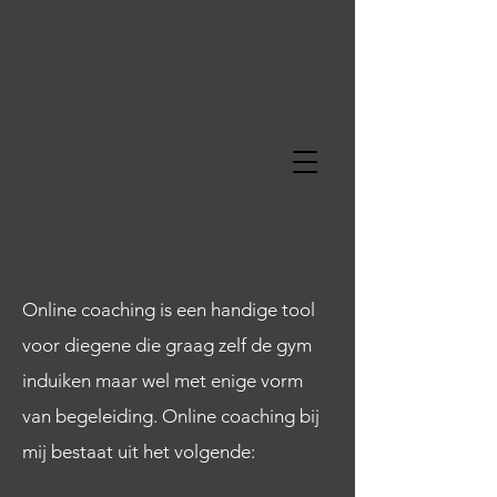
Online Coaching
Online coaching is een handige tool
voor diegene die graag zelf de gym
induiken maar wel met enige vorm
van begeleiding. Online coaching bij
mij bestaat uit het volgende: