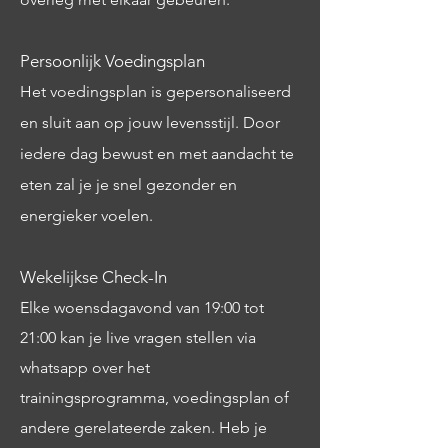
Persoonlijk Voedingsplan
Het voedingsplan is gepersonaliseerd
en sluit aan op jouw levensstijl. Door
iedere dag bewust en met aandacht te
eten zal je je snel gezonder en
energieker voelen.
Wekelijkse Check-In
Elke woensdagavond van 19:00 tot
21:00 kan je live vragen stellen via
whatsapp over het
trainingsprogramma, voedingsplan of
andere gerelateerde zaken. Heb je