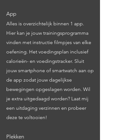
App
Alles is overzichtelijk binnen 1 app.
Hier kan je jouw trainingsprogramma
vinden met instructie filmpjes van elke
oefening. Het voedingsplan inclusief
calorieën- en voedingstracker. Sluit
jouw smartphone of smartwatch aan op
de app zodat jouw dagelijkse
bewegingen opgeslagen worden. Wil
je extra uitgedaagd worden? Laat mij
een uitdaging verzinnen en probeer
deze te voltooien!
Plekken